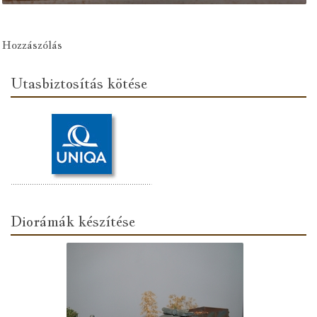
Hozzászólás
Utasbiztosítás kötése
Diorámák készítése