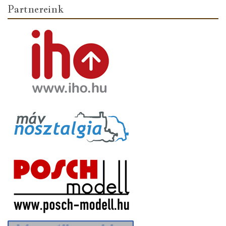
Partnereink