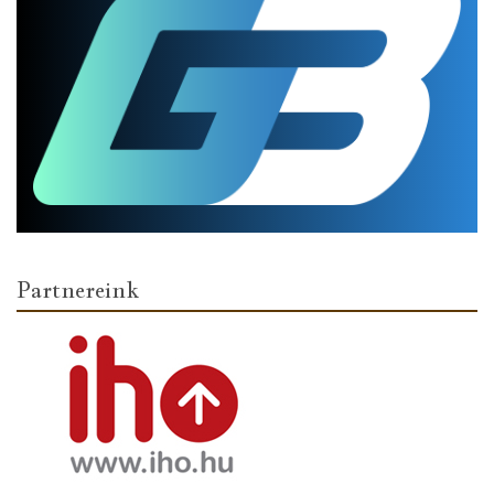
Partnereink