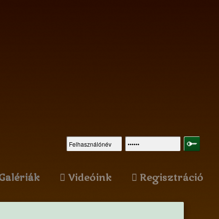
Galériák
Videóink
Regisztráció