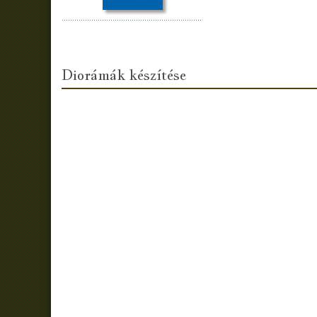
Diorámák készítése