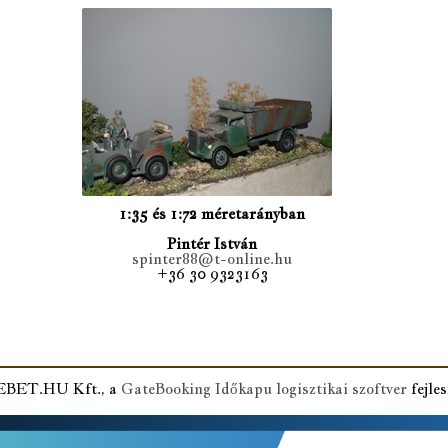
1:35 és 1:72 méretarányban
Pintér István
spinter88@t-online.hu
+36 30 9323163
NEBET.HU Kft., a
GateBooking Időkapu logisztikai szoftver
fejles