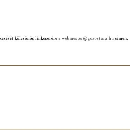
kezését kölcsönös linkcserére a
webmester@gozostura.hu
címen.