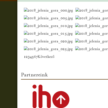
1
2
3
4
5
6
7
Következő
AdmirorGallery 5.0.0
, author/s
Vasiljevski
&
Kekeljevic
.
Partnereink