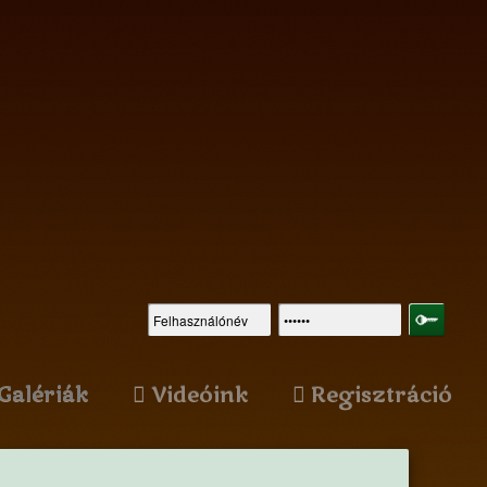
Galériák
Videóink
Regisztráció