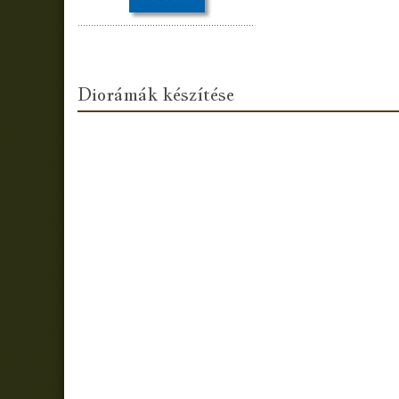
Diorámák készítése